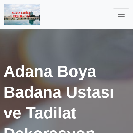
Adana Boya
Badana Ustası
ve Tadilat