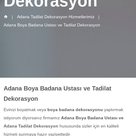
Dekorasyon
Adana Tadilat Dekorasyon Hizmetlerimiz
Adana Boya Badana Ustası ve Tadilat Dekorasyon
Adana Boya Badana Ustası ve Tadilat
Dekorasyon
Evinizi boyatmak veya
boya badana dekorasyonu
yaptırmak
istiyorum diyorsanız firmamız
Adana Boya Badana Ustası ve
Adana Tadilat Dekorasyon
hususunda
sizler için en kaliteli
hizmeti sunmaya hazır vaziyettedir.