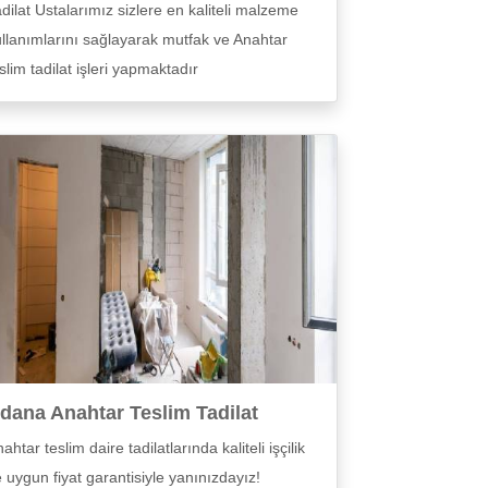
dilat Ustalarımız sizlere en kaliteli malzeme
llanımlarını sağlayarak mutfak ve Anahtar
slim tadilat işleri yapmaktadır
dana Anahtar Teslim Tadilat
ahtar teslim daire tadilatlarında kaliteli işçilik
 uygun fiyat garantisiyle yanınızdayız!