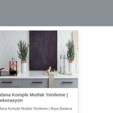
dana Komple Mutfak Yenileme |
ekorasyon
dana Komple Mutfak Yenileme | Boya Badana