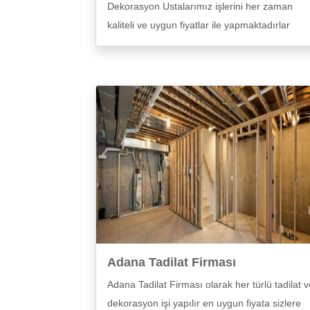
Dekorasyon Ustalarımız işlerini her zaman
kaliteli ve uygun fiyatlar ile yapmaktadırlar
Adana Tadilat Firması
Adana Tadilat Firması olarak her türlü tadilat v
dekorasyon işi yapılır en uygun fiyata sizlere