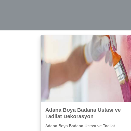
Adana Boya Badana Ustası ve
Tadilat Dekorasyon
Adana Boya Badana Ustası ve Tadilat