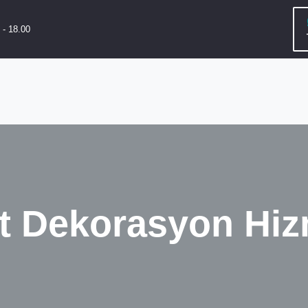
 - 18.00
t Dekorasyon Hiz