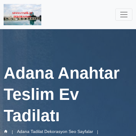
Adana Anahtar
Teslim Ev
Tadilatı
Adana Tadilat Dekorasyon Seo Sayfalar