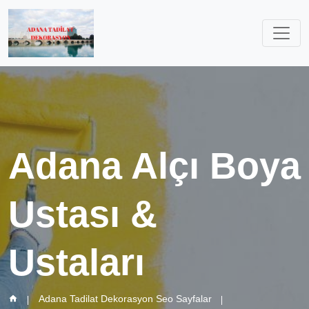
Adana Alçı Boya
Ustası &
Ustaları
Adana Tadilat Dekorasyon Seo Sayfalar